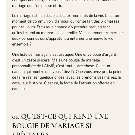
mariage que l'on puisse offrir.
Le mariage est l'un des plus beaux moments de la vie. C'est un
moment de communion, d'amour, où l'on se fait des promesses
pour toujours. Et tu as la chance d'y prendre part, en tant
qu'invité, ami ou membre de la famille. Mais comment remercier
deux personnes qui s'apprêtent à entamer une nouvelle vie
ensemble ?
Une liste de mariage, c'est pratique. Une enveloppe d'argent,
c'est un geste sincère. Mais une bougie de mariage
personnalisée de L’AIMÉ, c'est tout autre chose. C'est un
cadeau qui montre que vous étiez là. Que vous avez pris la peine
de faire réaliser quelque chose, avec les prénoms des mariés, la
date, leur histoire. C'est ça, la force de l'attention offerte en
cadeau.
01. QU'EST-CE QUI REND UNE
BOUGIE DE MARIAGE SI