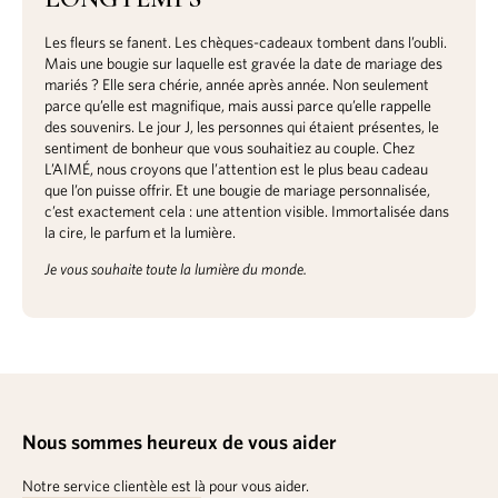
Les fleurs se fanent. Les chèques-cadeaux tombent dans l’oubli.
Mais une bougie sur laquelle est gravée la date de mariage des
mariés ? Elle sera chérie, année après année. Non seulement
parce qu’elle est magnifique, mais aussi parce qu’elle rappelle
des souvenirs. Le jour J, les personnes qui étaient présentes, le
sentiment de bonheur que vous souhaitiez au couple. Chez
L’AIMÉ, nous croyons que l’attention est le plus beau cadeau
que l’on puisse offrir. Et une bougie de mariage personnalisée,
c’est exactement cela : une attention visible. Immortalisée dans
la cire, le parfum et la lumière.
Je vous souhaite toute la lumière du monde.
Nous sommes heureux de vous aider
Notre service clientèle est là pour vous aider.