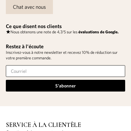
Chat avec nous
Ce que disent nos clients
Nous obtenons une note de 4,7/5 sur les
évaluations de Google.
Restez à l'écoute
Inscrivez-vous à notre newsletter et recevez 10% de réduction sur
votre première commande.
S'abonner
SERVICE À LA CLIENTÈLE