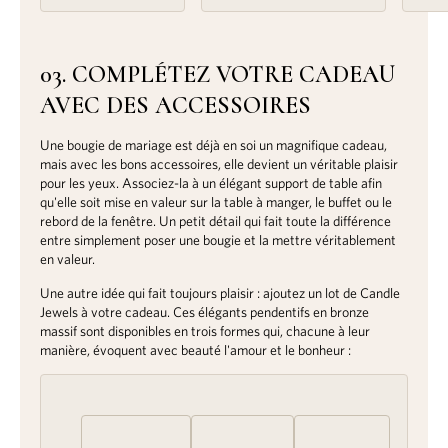
03. COMPLÉTEZ VOTRE CADEAU
AVEC DES ACCESSOIRES
Une bougie de mariage est déjà en soi un magnifique cadeau,
mais avec les bons accessoires, elle devient un véritable plaisir
pour les yeux. Associez-la à un élégant support de table afin
qu'elle soit mise en valeur sur la table à manger, le buffet ou le
rebord de la fenêtre. Un petit détail qui fait toute la différence
entre simplement poser une bougie et la mettre véritablement
en valeur.
Une autre idée qui fait toujours plaisir : ajoutez un lot de Candle
Jewels à votre cadeau. Ces élégants pendentifs en bronze
massif sont disponibles en trois formes qui, chacune à leur
manière, évoquent avec beauté l'amour et le bonheur :