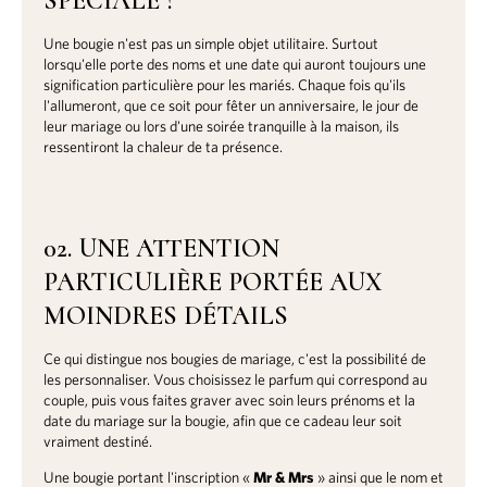
SPÉCIALE ?
Une bougie n'est pas un simple objet utilitaire. Surtout
lorsqu'elle porte des noms et une date qui auront toujours une
signification particulière pour les mariés. Chaque fois qu'ils
l'allumeront, que ce soit pour fêter un anniversaire, le jour de
leur mariage ou lors d'une soirée tranquille à la maison, ils
ressentiront la chaleur de ta présence.
02. UNE ATTENTION
PARTICULIÈRE PORTÉE AUX
MOINDRES DÉTAILS
Ce qui distingue nos bougies de mariage, c'est la possibilité de
les personnaliser. Vous choisissez le parfum qui correspond au
couple, puis vous faites graver avec soin leurs prénoms et la
date du mariage sur la bougie, afin que ce cadeau leur soit
vraiment destiné.
Une bougie portant l'inscription «
Mr & Mrs
» ainsi que le nom et