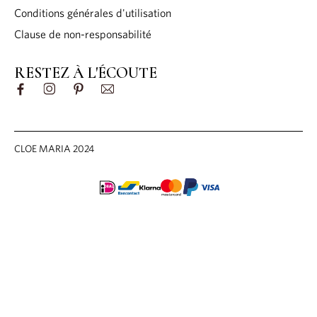
Conditions générales d'utilisation
Clause de non-responsabilité
RESTEZ À L'ÉCOUTE
CLOE MARIA 2024