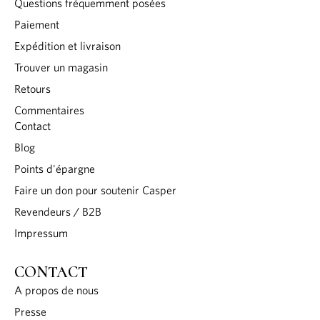
Questions fréquemment posées
Paiement
Expédition et livraison
Trouver un magasin
Retours
Commentaires
Contact
Blog
Points d'épargne
Faire un don pour soutenir Casper
Revendeurs / B2B
Impressum
CONTACT
A propos de nous
Presse