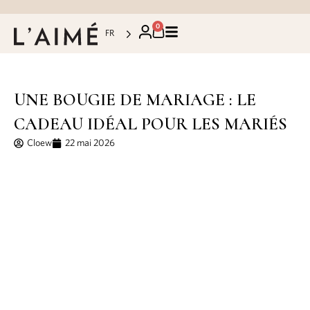
0
FR
UNE BOUGIE DE MARIAGE : LE
CADEAU IDÉAL POUR LES MARIÉS
Cloew
22 mai 2026