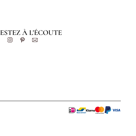
ESTEZ À L'ÉCOUTE