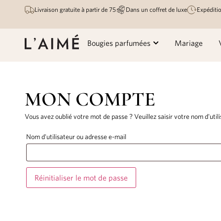
Livraison gratuite à partir de 75
Dans un coffret de luxe
Expéditio
Bougies parfumées
Mariage
MON COMPTE
Vous avez oublié votre mot de passe ? Veuillez saisir votre nom d'util
Nom d'utilisateur ou adresse e-mail
Réinitialiser le mot de passe