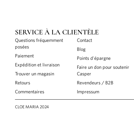
SERVICE À LA CLIENTÈLE
Questions fréquemment
Contact
posées
Blog
Paiement
Points d'épargne
Expédition et livraison
Faire un don pour soutenir
Trouver un magasin
Casper
Retours
Revendeurs / B2B
Commentaires
Impressum
CLOE MARIA 2024