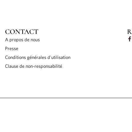
CONTACT
R
A propos de nous
Presse
Conditions générales d'utilisation
Clause de non-responsabilité