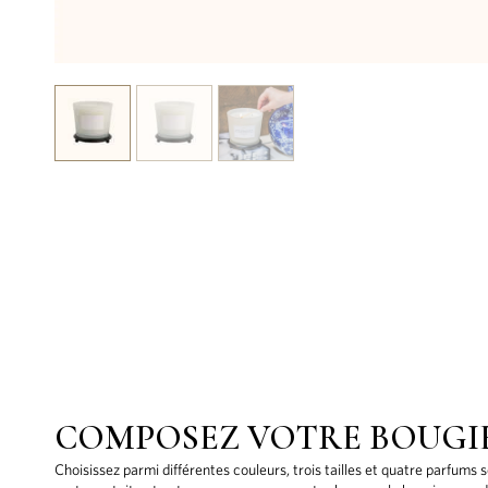
COMPOSEZ VOTRE BOUGI
Choisissez parmi différentes couleurs, trois tailles et quatre parfums 