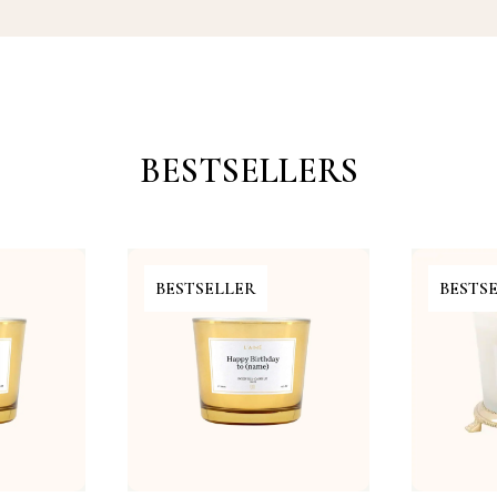
BESTSELLERS
BESTSELLER
BESTS