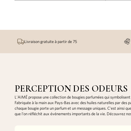
Livraison gratuite à partir de 75
PERCEPTION DES ODEURS
L'AIMÉ propose une collection de bougies parfumées qui symbolisent l'
Fabriquée à la main aux Pays-Bas avec des huiles naturelles par des 
chaque bougie porte un parfum et un message uniques. C'est ainsi que
que l'on réfléchit aux événements importants de la vie. Découvrez no