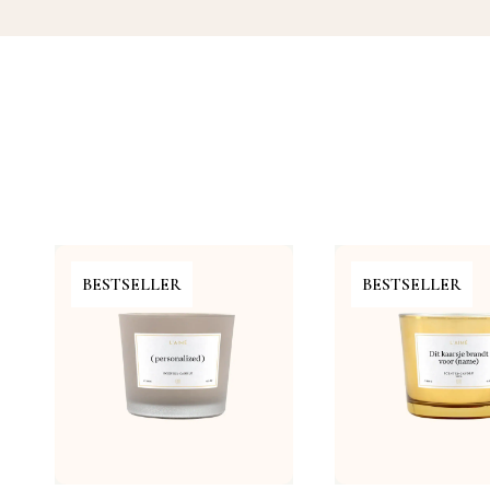
BESTSELLER
BESTSELLER