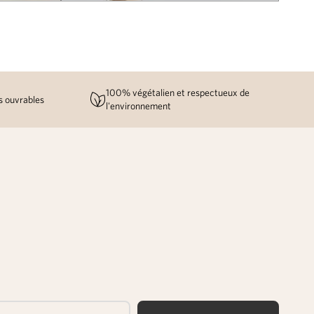
100% végétalien et respectueux de
rs ouvrables
l'environnement