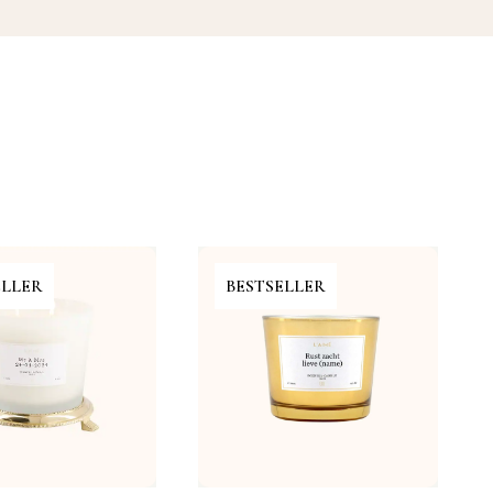
ELLER
BESTSELLER