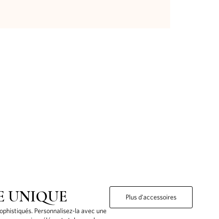
E UNIQUE
Plus d'accessoires
sophistiqués. Personnalisez-la avec une