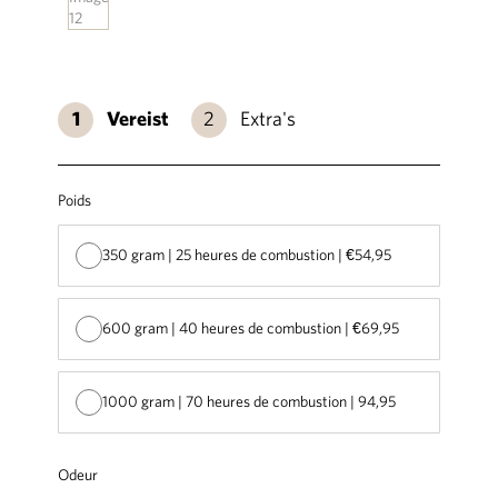
Vereist
Extra's
Poids
350 gram | 25 heures de combustion | €54,95
600 gram | 40 heures de combustion | €69,95
1000 gram | 70 heures de combustion | 94,95
Odeur