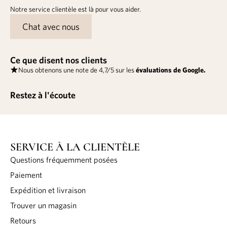
Notre service clientèle est là pour vous aider.
Chat avec nous
Ce que disent nos clients
Nous obtenons une note de 4,7/5 sur les
évaluations de Google.
Restez à l'écoute
SERVICE À LA CLIENTÈLE
Questions fréquemment posées
Paiement
Expédition et livraison
Trouver un magasin
Retours