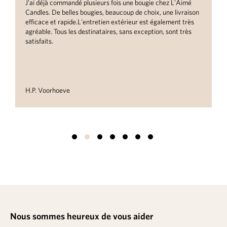
J'ai déjà commandé plusieurs fois une bougie chez L'Aimé
Candles. De belles bougies, beaucoup de choix, une livraison
efficace et rapide.L'entretien extérieur est également très
agréable. Tous les destinataires, sans exception, sont très
satisfaits.
H.P. Voorhoeve
Nous sommes heureux de vous aider