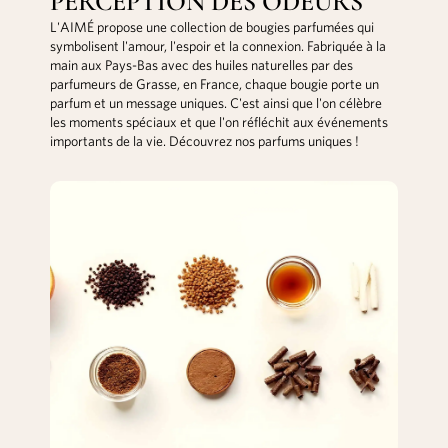
PERCEPTION DES ODEURS
L'AIMÉ propose une collection de bougies parfumées qui
symbolisent l'amour, l'espoir et la connexion. Fabriquée à la
main aux Pays-Bas avec des huiles naturelles par des
parfumeurs de Grasse, en France, chaque bougie porte un
parfum et un message uniques. C'est ainsi que l'on célèbre
les moments spéciaux et que l'on réfléchit aux événements
importants de la vie. Découvrez nos parfums uniques !