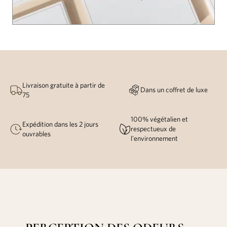
Livraison gratuite à partir de
Dans un coffret de luxe
75
100% végétalien et
Expédition dans les 2 jours
respectueux de
ouvrables
l'environnement