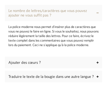
Le nombre de lettres/caractères que vous pouvez
ajouter ne vous suffit pas ?
La police moderne nous permet d'insérer plus de caractères que
vous ne pouvez le faire en ligne. Si vous le souhaitez, nous pouvons
réduire légèrement la taille des lettres. Pour ce faire, écrivez le
texte complet dans les commentaires que vous pouvez remplir
lors du paiement. Ceci ne s'applique qu'à la police moderne.
Ajouter des cœurs ?
Traduire le texte de la bougie dans une autre langue ?