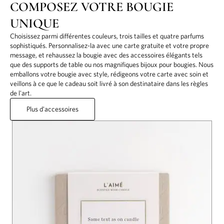
COMPOSEZ VOTRE BOUGIE
UNIQUE
Choisissez parmi différentes couleurs, trois tailles et quatre parfums
sophistiqués. Personnalisez-la avec une carte gratuite et votre propre
message, et rehaussez la bougie avec des accessoires élégants tels
que des supports de table ou nos magnifiques bijoux pour bougies. Nous
emballons votre bougie avec style, rédigeons votre carte avec soin et
veillons à ce que le cadeau soit livré à son destinataire dans les règles
de l'art.
Plus d'accessoires