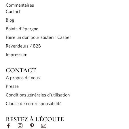
Commentaires
Contact
Blog
Points d'épargne
Faire un don pour soutenir Casper
Revendeurs / B2B
Impressum
CONTACT
A propos de nous
Presse
Conditions générales d'utilisation
Clause de non-responsabilité
RESTEZ À L'ÉCOUTE