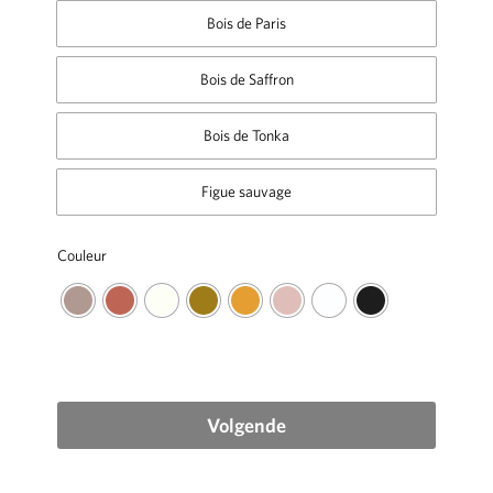
Bois de Paris
Bois de Saffron
Bois de Tonka
Figue sauvage
Couleur
Volgende