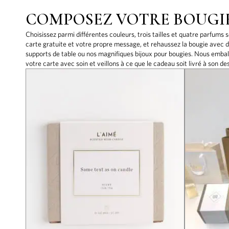
COMPOSEZ VOTRE BOUGI
Choisissez parmi différentes couleurs, trois tailles et quatre parfums 
carte gratuite et votre propre message, et rehaussez la bougie avec d
supports de table ou nos magnifiques bijoux pour bougies. Nous embal
votre carte avec soin et veillons à ce que le cadeau soit livré à son des