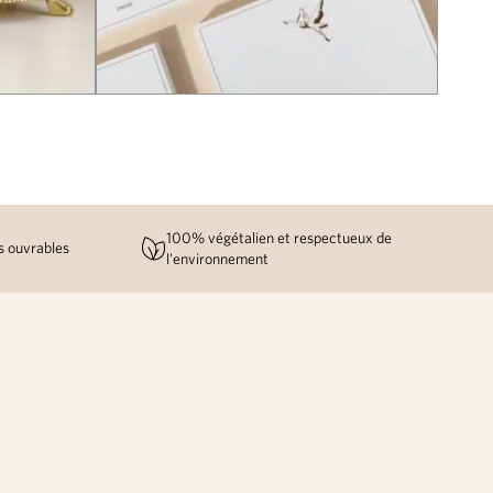
100% végétalien et respectueux de
rs ouvrables
l'environnement