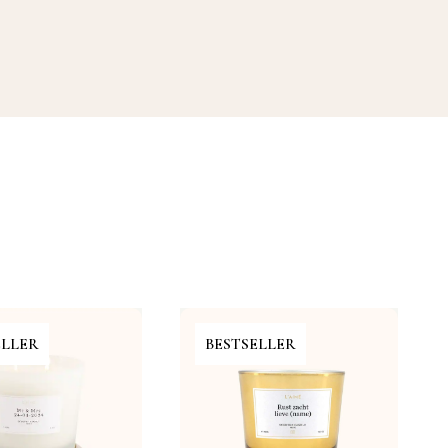
ELLER
BESTSELLER