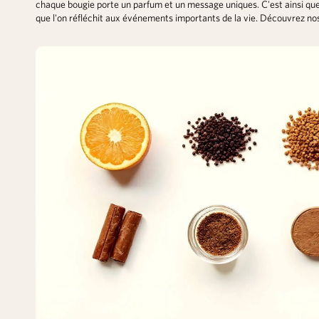
chaque bougie porte un parfum et un message uniques. C'est ainsi que
que l'on réfléchit aux événements importants de la vie. Découvrez no