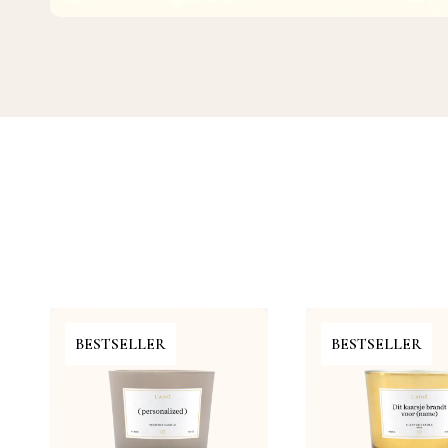
BESTSELLER
BESTSELLER