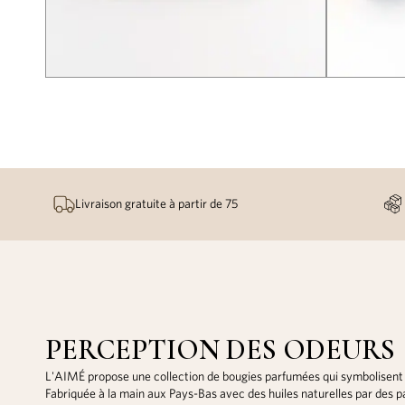
Livraison gratuite à partir de 75
PERCEPTION DES ODEURS
L'AIMÉ propose une collection de bougies parfumées qui symbolisent l'
Fabriquée à la main aux Pays-Bas avec des huiles naturelles par des 