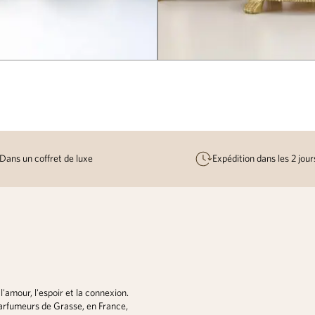
Dans un coffret de luxe
Expédition dans les 2 jou
amour, l'espoir et la connexion.
parfumeurs de Grasse, en France,