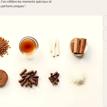
 l'on célèbre les moments spéciaux et
s parfums uniques !