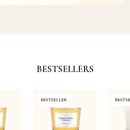
BESTSELLERS
BESTSELLER
BESTS