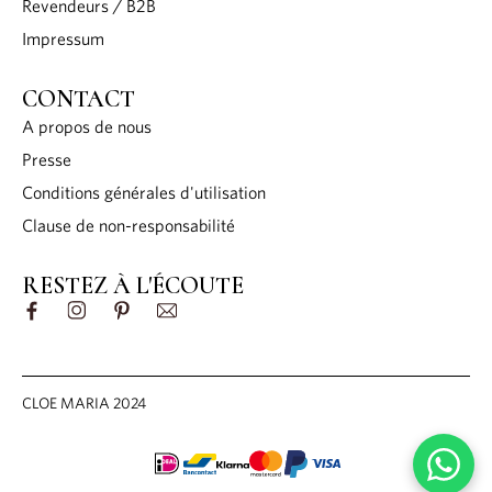
Revendeurs / B2B
Impressum
CONTACT
A propos de nous
Presse
Conditions générales d'utilisation
Clause de non-responsabilité
RESTEZ À L'ÉCOUTE
CLOE MARIA 2024