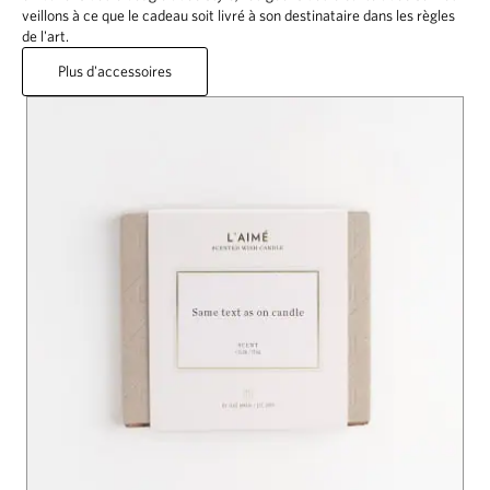
veillons à ce que le cadeau soit livré à son destinataire dans les règles
de l'art.
Plus d'accessoires