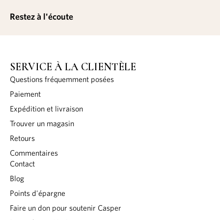
Restez à l'écoute
SERVICE À LA CLIENTÈLE
Questions fréquemment posées
Paiement
Expédition et livraison
Trouver un magasin
Retours
Commentaires
Contact
Blog
Points d'épargne
Faire un don pour soutenir Casper