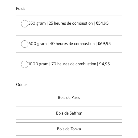
Poids
350 gram | 25 heures de combustion | €54,95
600 gram | 40 heures de combustion | €69,95
1000 gram | 70 heures de combustion | 94,95
Odeur
Bois de Paris
Bois de Saffron
Bois de Tonka