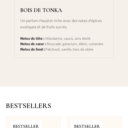
BOIS DE TONKA
Un parfum chaud et riche avec des notes d'épices
exotiques et de fruits sucrés.
Notes de tête :
Mandarine, cassis, anis étoilé
Notes de cœur :
Muscade, géranium, élémi, coriandre
Notes de fond :
Patchouli, vanille, bois de cèdre
BESTSELLERS
BESTSELLER
BESTSELLER