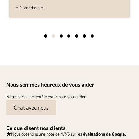
Suzanne van Tiel
Nous sommes heureux de vous aider
Notre service clientèle est là pour vous aider.
Chat avec nous
Ce que disent nos clients
Nous obtenons une note de 4,7/5 sur les
évaluations de Google.