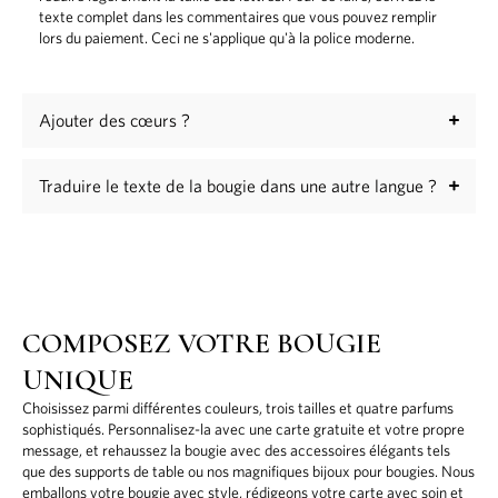
texte complet dans les commentaires que vous pouvez remplir
lors du paiement. Ceci ne s'applique qu'à la police moderne.
Ajouter des cœurs ?
Traduire le texte de la bougie dans une autre langue ?
COMPOSEZ VOTRE BOUGIE
UNIQUE
Choisissez parmi différentes couleurs, trois tailles et quatre parfums
sophistiqués. Personnalisez-la avec une carte gratuite et votre propre
message, et rehaussez la bougie avec des accessoires élégants tels
que des supports de table ou nos magnifiques bijoux pour bougies. Nous
emballons votre bougie avec style, rédigeons votre carte avec soin et