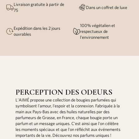
Livraison gratuite à partir de
Dans un coffret de luxe
75
100% végétalien et
Expédition dans les 2 jours
respectueux de
ouvrables
l'environnement
PERCEPTION DES ODEURS
L'AIMÉ propose une collection de bougies parfumées qui
symbolisent l'amour, l'espoir et la connexion. Fabriquée à la
main aux Pays-Bas avec des huiles naturelles par des
parfumeurs de Grasse, en France, chaque bougie porte un
parfum et un message uniques. C'est ainsi que l'on célèbre
les moments spéciaux et que l'on réfléchit aux événements
importants de la vie. Découvrez nos parfums uniques !