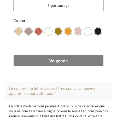
Figue sauvage
Couleur
Volgende
Le nombre de lettres/caractères que vous pouvez
ajouter ne vous suffit pas ?
La police moderne nous permet d'insérer plus de caractères que
vous ne pouvez le faire en ligne. Si vous le souhaitez, nous pouvons
réduire légèrement la taille des lettres. Pour ce faire, écrivez le