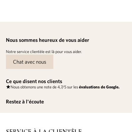
Nous sommes heureux de vous aider
Notre service clientèle est là pour vous aider.
Chat avec nous
Ce que disent nos clients
Nous obtenons une note de 4,7/5 sur les
évaluations de Google.
Restez à l'écoute
SERVICE À LA CLIENTÈLE