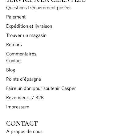
Questions fréquemment posées
Paiement
Expédition et livraison
Trouver un magasin
Retours
Commentaires
Contact
Blog
Points d'épargne
Faire un don pour soutenir Casper
Revendeurs / B2B
Impressum
CONTACT
A propos de nous