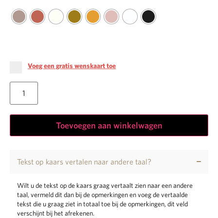
Voeg een gratis wenskaart toe
Toevoegen aan winkelwagen
Tekst op kaars vertalen naar andere taal?
Wilt u de tekst op de kaars graag vertaalt zien naar een andere
taal, vermeld dit dan bij de opmerkingen en voeg de vertaalde
tekst die u graag ziet in totaal toe bij de opmerkingen, dit veld
verschijnt bij het afrekenen.