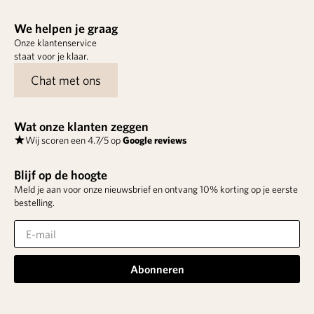
We helpen je graag
Onze klantenservice
staat voor je klaar.
Chat met ons
Wat onze klanten zeggen
Wij scoren een 4.7/5 op
Google reviews
Blijf op de hoogte
Meld je aan voor onze nieuwsbrief en ontvang 10% korting op je eerste
bestelling.
Abonneren