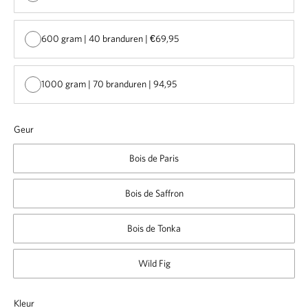
600 gram | 40 branduren | €69,95
1000 gram | 70 branduren | 94,95
Geur
Bois de Paris
Bois de Saffron
Bois de Tonka
Wild Fig
Kleur