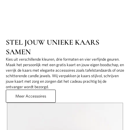
STEL JOUW UNIEKE KAARS
SAMEN
Kies uit verschillende kleuren, drie formaten en vier verfijnde geuren.
Maak het persoonlijk met een gratis kaart en jouw eigen boodschap, en
verrijk de kaars met elegante accessoires zoals tafelstandaards of onze
schitterende candle jewels. Wij verpakken je kaars stijlvol, schrijven
jouw kaart met zorg en zorgen dat het cadeau prachtig bij de
ontvanger wordt bezorgd.
Meer Accessoires