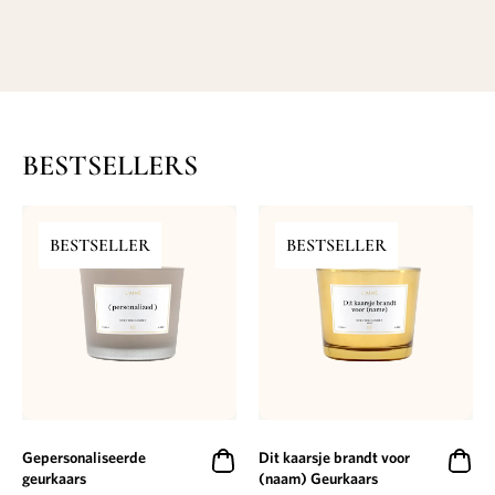
BESTSELLERS
BESTSELLER
BESTSELLER
Gepersonaliseerde
Dit kaarsje brandt voor
geurkaars
(naam) Geurkaars