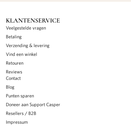
KLANTENSERVICE
Veelgestelde vragen
Betaling
Verzending & levering
Vind een winkel
Retouren
Reviews
Contact
Blog
Punten sparen
Doneer aan Support Casper
Resellers / B2B
Impressum