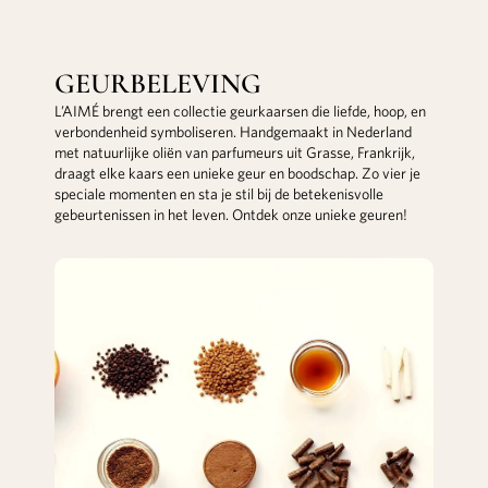
GEURBELEVING
L’AIMÉ brengt een collectie geurkaarsen die liefde, hoop, en
verbondenheid symboliseren. Handgemaakt in Nederland
met natuurlijke oliën van parfumeurs uit Grasse, Frankrijk,
draagt elke kaars een unieke geur en boodschap. Zo vier je
speciale momenten en sta je stil bij de betekenisvolle
gebeurtenissen in het leven. Ontdek onze unieke geuren!