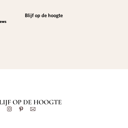
Blijf op de hoogte
iews
LIJF OP DE HOOGTE