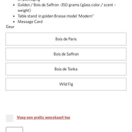
Golden / Bois de Saffron -350 grams (glass color / scent –
weight)
Table stand in golden Brasse model ‘Modern”
Message Card
Geur
Bois de Paris
Bois de Saffron
Bois de Tonka
Wild Fig
Voeg een gratis wenskaart toe