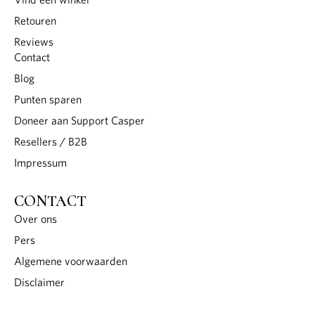
Retouren
Reviews
Contact
Blog
Punten sparen
Doneer aan Support Casper
Resellers / B2B
Impressum
CONTACT
Over ons
Pers
Algemene voorwaarden
Disclaimer