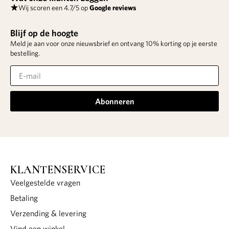
Wij scoren een 4.7/5 op
Google reviews
Blijf op de hoogte
Meld je aan voor onze nieuwsbrief en ontvang 10% korting op je eerste
bestelling.
Abonneren
KLANTENSERVICE
Veelgestelde vragen
Betaling
Verzending & levering
Vind een winkel