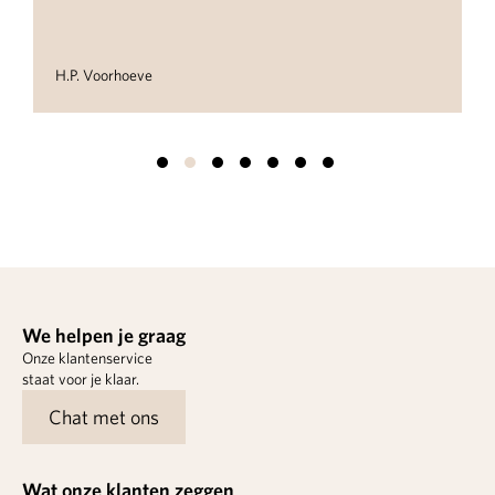
Suzanne van Tiel
We helpen je graag
Onze klantenservice
staat voor je klaar.
Chat met ons
Wat onze klanten zeggen