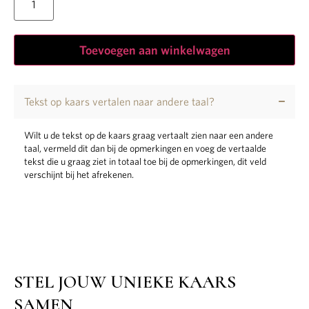
Toevoegen aan winkelwagen
Tekst op kaars vertalen naar andere taal?
Wilt u de tekst op de kaars graag vertaalt zien naar een andere
taal, vermeld dit dan bij de opmerkingen en voeg de vertaalde
tekst die u graag ziet in totaal toe bij de opmerkingen, dit veld
verschijnt bij het afrekenen.
STEL JOUW UNIEKE KAARS
SAMEN