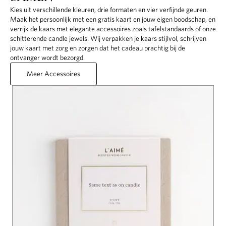
Kies uit verschillende kleuren, drie formaten en vier verfijnde geuren.
Maak het persoonlijk met een gratis kaart en jouw eigen boodschap, en
verrijk de kaars met elegante accessoires zoals tafelstandaards of onze
schitterende candle jewels. Wij verpakken je kaars stijlvol, schrijven
jouw kaart met zorg en zorgen dat het cadeau prachtig bij de
ontvanger wordt bezorgd.
Meer Accessoires