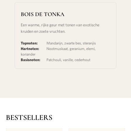
BOIS DE TONKA
Een warme, rijke geur met tonen van exotische
kruiden en zoete vruchten.
Topnoten:
Mandarijn, zwarte bes, steranjis
Hartnoten:
Nootmuskaat, geranium, elemi,
koriander
Basisnoten:
Patchouli, vanille, cederhout
BESTSELLERS