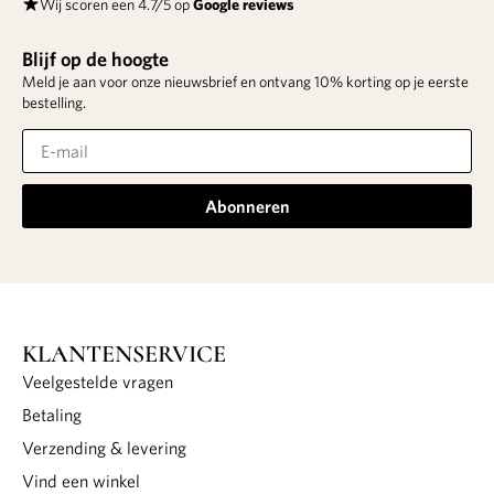
Wij scoren een 4.7/5 op
Google reviews
Blijf op de hoogte
Meld je aan voor onze nieuwsbrief en ontvang 10% korting op je eerste
bestelling.
Abonneren
KLANTENSERVICE
Veelgestelde vragen
Betaling
Verzending & levering
Vind een winkel