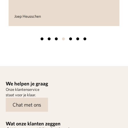
Joep Heusschen
We helpen je graag
Onze klantenservice
staat voor je klaar.
Chat met ons
Wat onze klanten zeggen