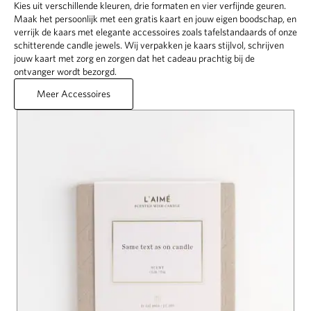
Kies uit verschillende kleuren, drie formaten en vier verfijnde geuren.
Maak het persoonlijk met een gratis kaart en jouw eigen boodschap, en
verrijk de kaars met elegante accessoires zoals tafelstandaards of onze
schitterende candle jewels. Wij verpakken je kaars stijlvol, schrijven
jouw kaart met zorg en zorgen dat het cadeau prachtig bij de
ontvanger wordt bezorgd.
Meer Accessoires