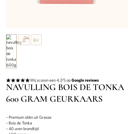
Wij scoren een 4.7/5 op
Google reviews
NAVULLING BOIS DE TONKA
600 GRAM GEURKAARS
– Premium oliën uit Grasse
– Bois de Tonka
– 40 uren brandtijd