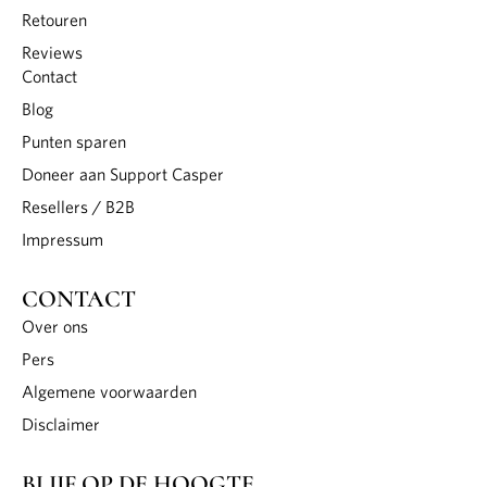
Retouren
Reviews
Contact
Blog
Punten sparen
Doneer aan Support Casper
Resellers / B2B
Impressum
CONTACT
Over ons
Pers
Algemene voorwaarden
Disclaimer
BLIJF OP DE HOOGTE