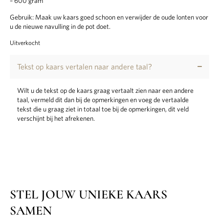
– 600 gram
Gebruik: Maak uw kaars goed schoon en verwijder de oude lonten voor
u de nieuwe navulling in de pot doet.
Uitverkocht
Tekst op kaars vertalen naar andere taal?
Wilt u de tekst op de kaars graag vertaalt zien naar een andere
taal, vermeld dit dan bij de opmerkingen en voeg de vertaalde
tekst die u graag ziet in totaal toe bij de opmerkingen, dit veld
verschijnt bij het afrekenen.
STEL JOUW UNIEKE KAARS
SAMEN