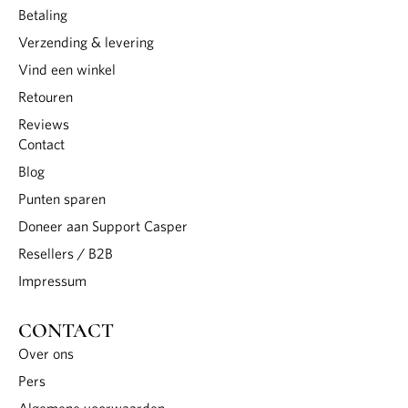
Betaling
Verzending & levering
Vind een winkel
Retouren
Reviews
Contact
Blog
Punten sparen
Doneer aan Support Casper
Resellers / B2B
Impressum
CONTACT
Over ons
Pers