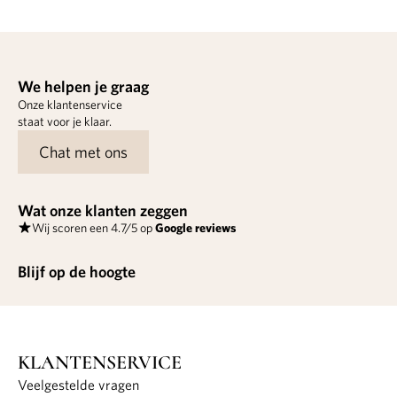
We helpen je graag
Onze klantenservice
staat voor je klaar.
Chat met ons
Wat onze klanten zeggen
Wij scoren een 4.7/5 op
Google reviews
Blijf op de hoogte
KLANTENSERVICE
Veelgestelde vragen