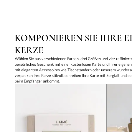
KOMPONIEREN SIE IHRE E
KERZE
Wählen Sie aus verschiedenen Farben, drei Größen und vier raffinierte
persönliches Geschenk mit einer kostenlosen Karte und Ihrer eigenen
mit eleganten Accessoires wie Tischständern oder unserem wunder
verpacken Ihre Kerze stilvoll, schreiben Ihre Karte mit Sorgfalt und 
beim Empfänger ankommt.