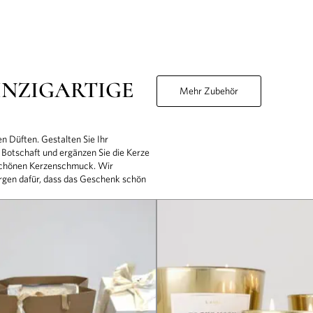
INZIGARTIGE
Mehr Zubehör
n Düften. Gestalten Sie Ihr
 Botschaft und ergänzen Sie die Kerze
schönen Kerzenschmuck. Wir
sorgen dafür, dass das Geschenk schön