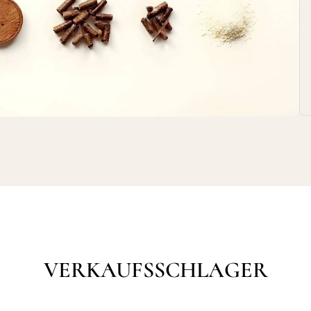
VERKAUFSSCHLAGER