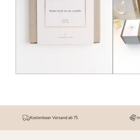
Kostenloser Versand ab 75
I