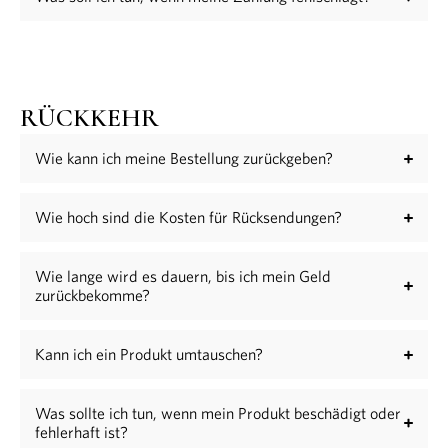
RÜCKKEHR
Wie kann ich meine Bestellung zurückgeben?
Wie hoch sind die Kosten für Rücksendungen?
Wie lange wird es dauern, bis ich mein Geld
zurückbekomme?
Kann ich ein Produkt umtauschen?
Was sollte ich tun, wenn mein Produkt beschädigt oder
fehlerhaft ist?