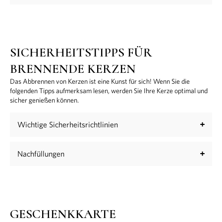
SICHERHEITSTIPPS FÜR
BRENNENDE KERZEN
Das Abbrennen von Kerzen ist eine Kunst für sich! Wenn Sie die
folgenden Tipps aufmerksam lesen, werden Sie Ihre Kerze optimal und
sicher genießen können.
Wichtige Sicherheitsrichtlinien
Nachfüllungen
GESCHENKKARTE