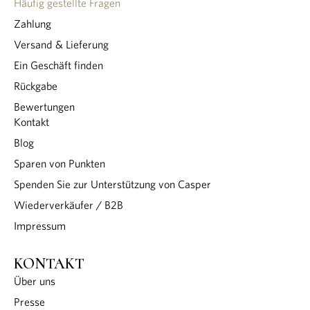
Häufig gestellte Fragen
Zahlung
Versand & Lieferung
Ein Geschäft finden
Rückgabe
Bewertungen
Kontakt
Blog
Sparen von Punkten
Spenden Sie zur Unterstützung von Casper
Wiederverkäufer / B2B
Impressum
KONTAKT
Über uns
Presse