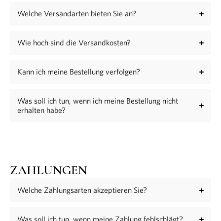
Welche Versandarten bieten Sie an?
Wie hoch sind die Versandkosten?
Kann ich meine Bestellung verfolgen?
Was soll ich tun, wenn ich meine Bestellung nicht
erhalten habe?
ZAHLUNGEN
Welche Zahlungsarten akzeptieren Sie?
Was soll ich tun, wenn meine Zahlung fehlschlägt?