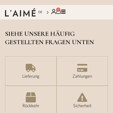
0
DE
SIEHE UNSERE
HÄUFIG
GESTELLTEN FRAGEN
UNTEN
Lieferung
Zahlungen
Rückkehr
Sicherheit