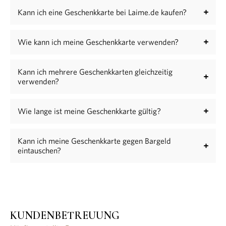
Kann ich eine Geschenkkarte bei Laime.de kaufen?
Wie kann ich meine Geschenkkarte verwenden?
Kann ich mehrere Geschenkkarten gleichzeitig
verwenden?
Wie lange ist meine Geschenkkarte gültig?
Kann ich meine Geschenkkarte gegen Bargeld
eintauschen?
KUNDENBETREUUNG