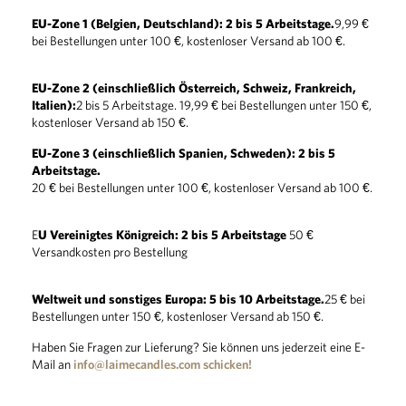
EU-Zone 1 (Belgien, Deutschland): 2 bis 5 Arbeitstage.
9,99 €
bei Bestellungen unter 100 €, kostenloser Versand ab 100 €.
EU-Zone 2 (einschließlich Österreich, Schweiz, Frankreich,
Italien):
2 bis 5 Arbeitstage. 19,99 € bei Bestellungen unter 150 €,
kostenloser Versand ab 150 €.
EU-Zone 3 (einschließlich Spanien, Schweden): 2 bis 5
Arbeitstage.
20 € bei Bestellungen unter 100 €, kostenloser Versand ab 100 €.
E
U Vereinigtes Königreich: 2 bis 5 Arbeitstage
50 €
Versandkosten pro Bestellung
Weltweit und sonstiges Europa: 5 bis 10 Arbeitstage.
25 € bei
Bestellungen unter 150 €, kostenloser Versand ab 150 €.
Haben Sie Fragen zur Lieferung? Sie können uns jederzeit eine E-
Mail an
info@laimecandles.com schicken!