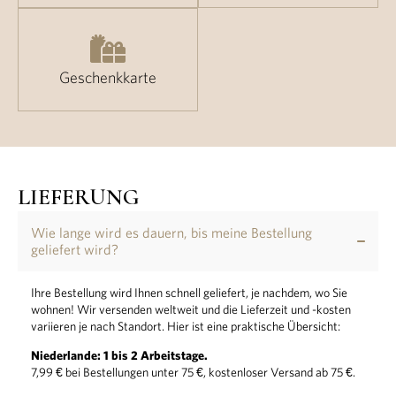
Geschenkkarte
LIEFERUNG
Wie lange wird es dauern, bis meine Bestellung
geliefert wird?
Ihre Bestellung wird Ihnen schnell geliefert, je nachdem, wo Sie
wohnen! Wir versenden weltweit und die Lieferzeit und -kosten
variieren je nach Standort. Hier ist eine praktische Übersicht:
Niederlande: 1 bis 2 Arbeitstage.
7,99 € bei Bestellungen unter 75 €, kostenloser Versand ab 75 €.