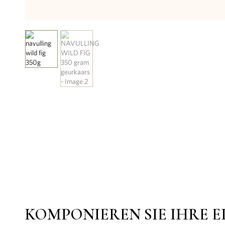
KOMPONIEREN SIE IHRE E