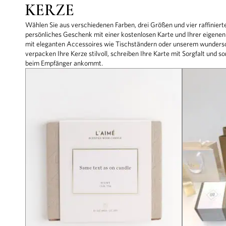
KERZE
Wählen Sie aus verschiedenen Farben, drei Größen und vier raffinierte
persönliches Geschenk mit einer kostenlosen Karte und Ihrer eigenen
mit eleganten Accessoires wie Tischständern oder unserem wunder
verpacken Ihre Kerze stilvoll, schreiben Ihre Karte mit Sorgfalt und 
beim Empfänger ankommt.