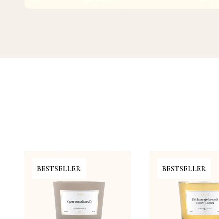
BESTSELLER
BESTSELLER