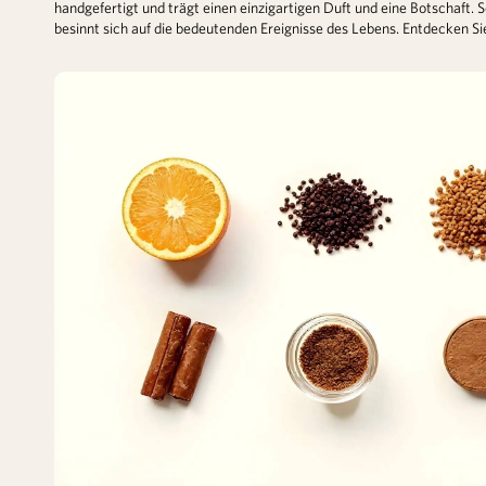
handgefertigt und trägt einen einzigartigen Duft und eine Botschaft
besinnt sich auf die bedeutenden Ereignisse des Lebens. Entdecken Si