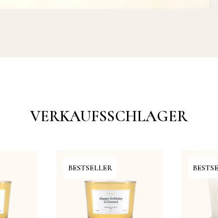
VERKAUFSSCHLAGER
BESTSELLER
BESTS