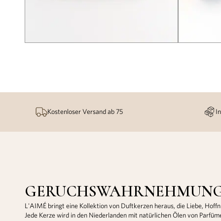
Kostenloser Versand ab 75
I
GERUCHSWAHRNEHMUN
L'AIMÉ bringt eine Kollektion von Duftkerzen heraus, die Liebe, Hof
Jede Kerze wird in den Niederlanden mit natürlichen Ölen von Parfüm