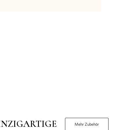
INZIGARTIGE
Mehr Zubehör