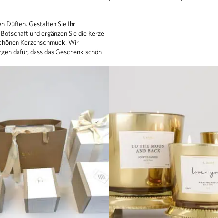
n Düften. Gestalten Sie Ihr
 Botschaft und ergänzen Sie die Kerze
schönen Kerzenschmuck. Wir
sorgen dafür, dass das Geschenk schön