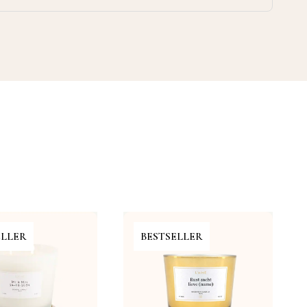
ELLER
BESTSELLER